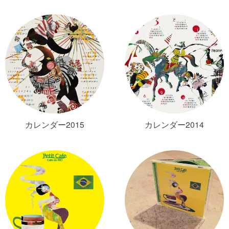
カレンダー2015
カレンダー2014