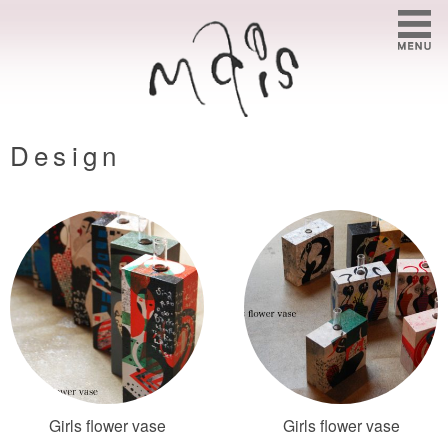
Design
Girls flower vase
Girls flower vase