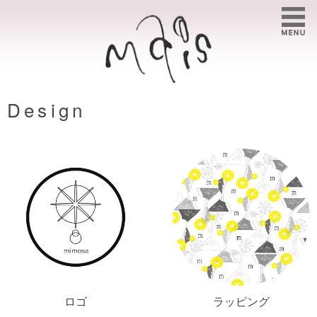
Design
ロゴ
ラッピング