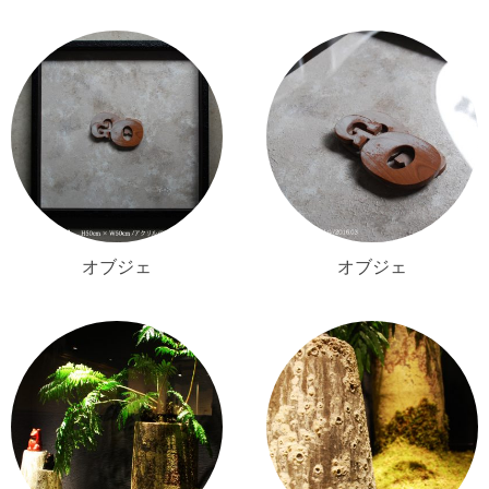
オブジェ
オブジェ