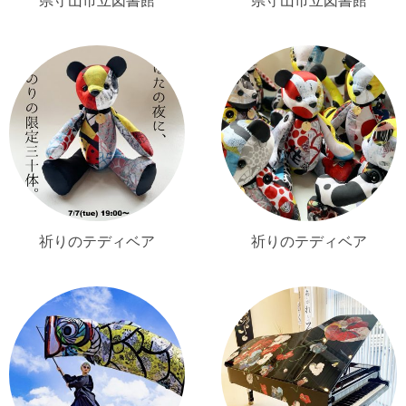
祈りのテディベア
祈りのテディベア