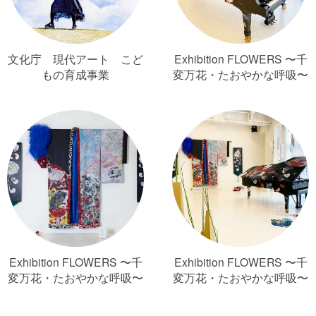
文化庁 現代アート こど
Exhibition FLOWERS 〜千
もの育成事業
変万花・たおやかな呼吸〜
Exhibition FLOWERS 〜千
Exhibition FLOWERS 〜千
変万花・たおやかな呼吸〜
変万花・たおやかな呼吸〜