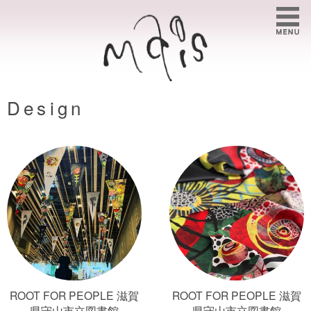
Design
ROOT FOR PEOPLE 滋賀
ROOT FOR PEOPLE 滋賀
県守山市立図書館
県守山市立図書館