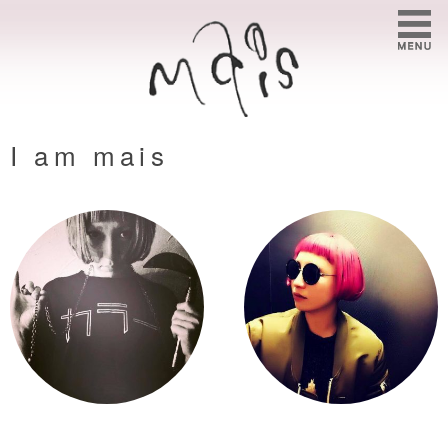
I am mais