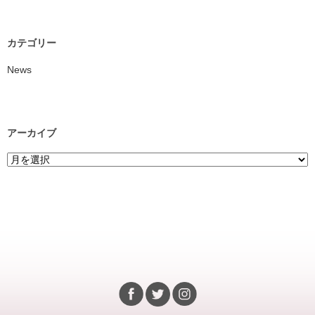
カテゴリー
News
アーカイブ