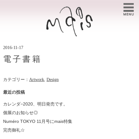
2016-11-17
電子書籍
カテゴリー：
Artwork
,
Design
最近の投稿
カレンダ−2020、明日発売です。
個展のお知らせ◎
Numéro TOKYO 11月号にmais特集
完売御礼☆