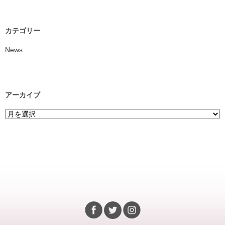
カテゴリー
News
アーカイブ