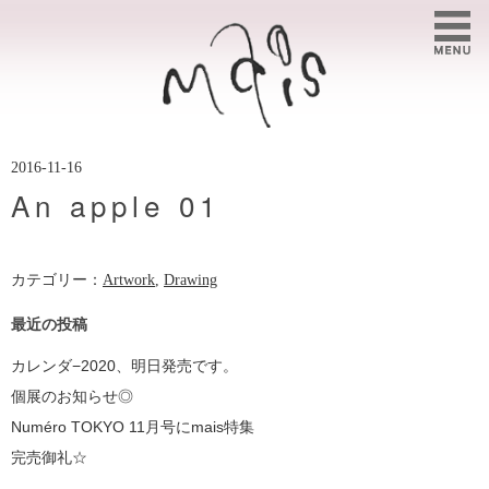
2016-11-16
An apple 01
カテゴリー：
Artwork
,
Drawing
最近の投稿
カレンダ−2020、明日発売です。
個展のお知らせ◎
Numéro TOKYO 11月号にmais特集
完売御礼☆