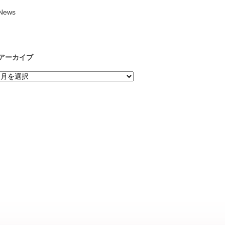
News
アーカイブ