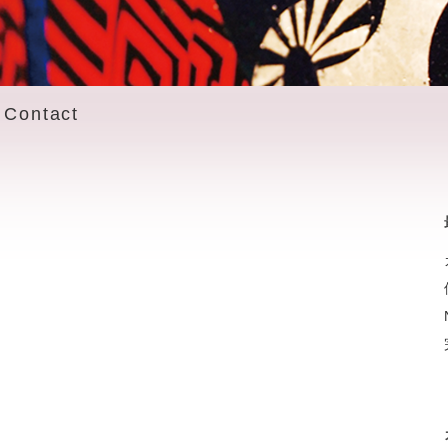
Contact