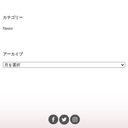
カテゴリー
News
アーカイブ