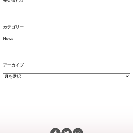
完売御礼☆
カテゴリー
News
アーカイブ