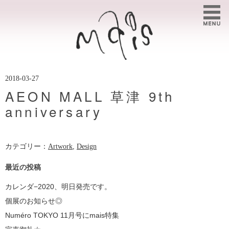
2018-03-27
AEON MALL 草津 9th
anniversary
カテゴリー：
Artwork
,
Design
最近の投稿
カレンダ−2020、明日発売です。
個展のお知らせ◎
Numéro TOKYO 11月号にmais特集