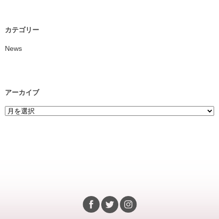
カテゴリー
News
アーカイブ