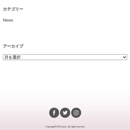
カテゴリー
News
アーカイブ
Copyright©2016 mais. All right reserved.