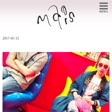
2017-05-15