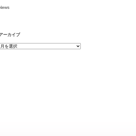
News
アーカイブ