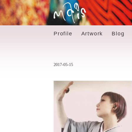
Profile
Artwork
Blog
2017-05-15