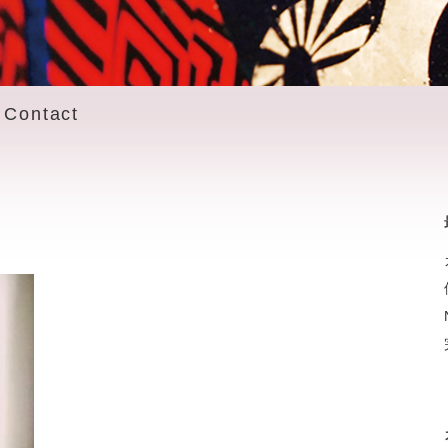
Contact