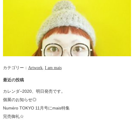
カテゴリー：
Artwork
,
I am mais
最近の投稿
カレンダ−2020、明日発売です。
個展のお知らせ◎
Numéro TOKYO 11月号にmais特集
完売御礼☆