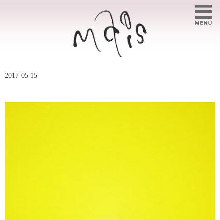
2017-05-15