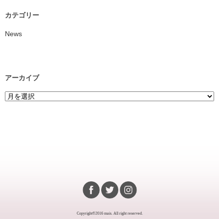
カテゴリー
News
アーカイブ
Copyright©2016 mais. All right reserved.