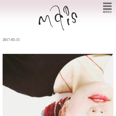
2017-05-15