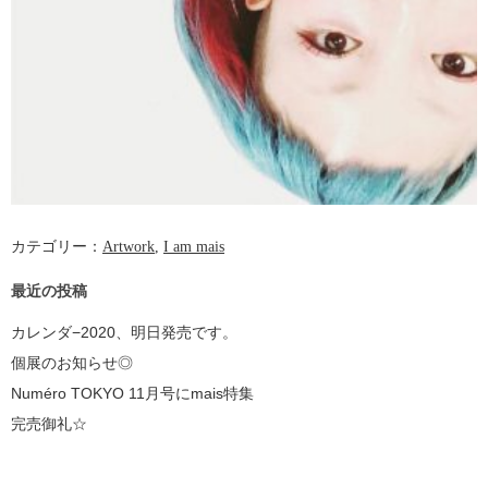
カテゴリー：
Artwork
,
I am mais
最近の投稿
カレンダ−2020、明日発売です。
個展のお知らせ◎
Numéro TOKYO 11月号にmais特集
完売御礼☆