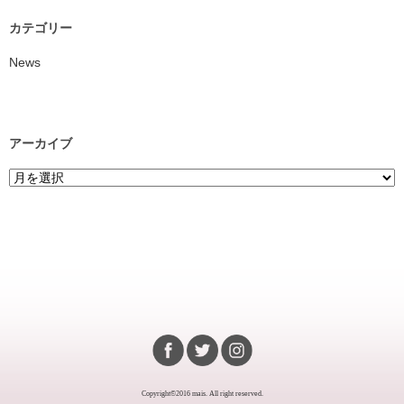
カテゴリー
News
アーカイブ
Copyright©2016 mais. All right reserved.