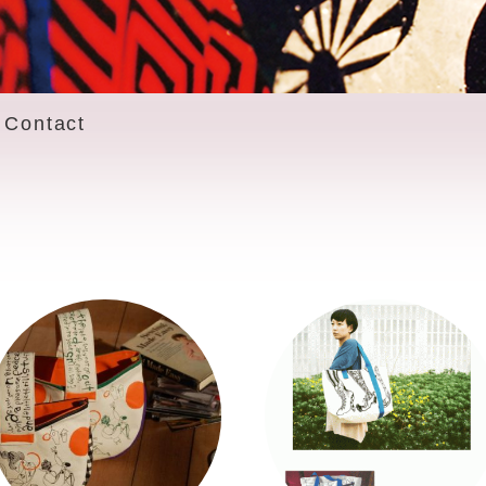
Contact