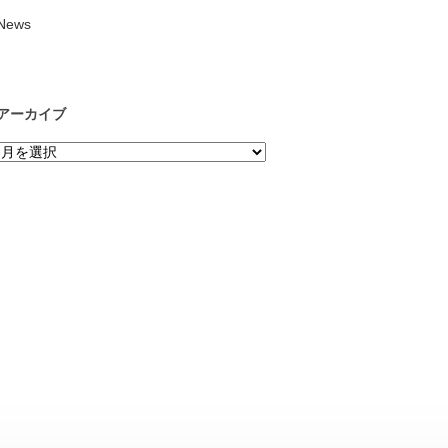
News
アーカイブ