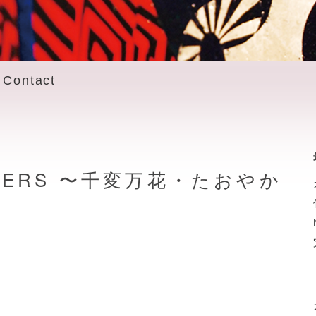
Contact
FLOWERS 〜千変万花・たおやか