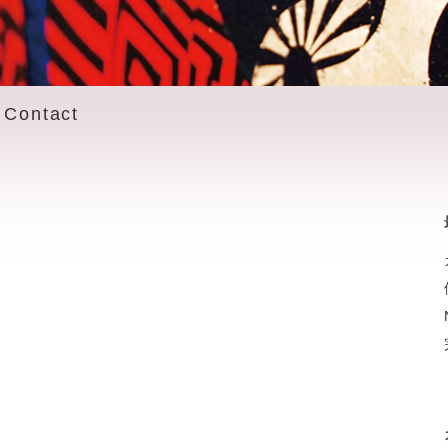
Contact