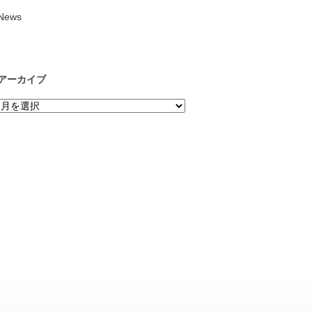
News
アーカイブ