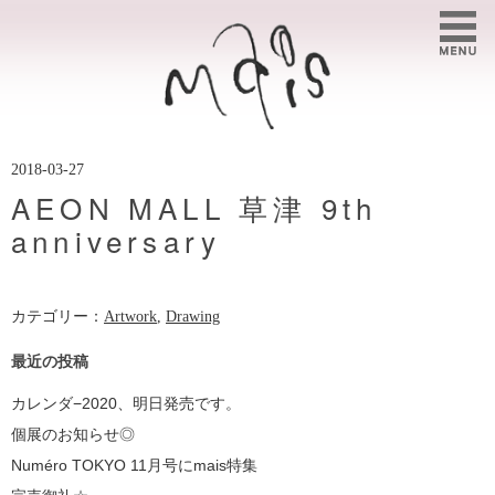
2018-03-27
AEON MALL 草津 9th
anniversary
カテゴリー：
Artwork
,
Drawing
最近の投稿
カレンダ−2020、明日発売です。
個展のお知らせ◎
Numéro TOKYO 11月号にmais特集