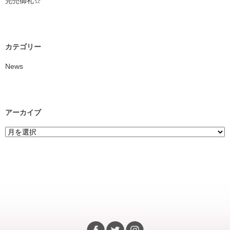
完売御礼☆
カテゴリー
News
アーカイブ