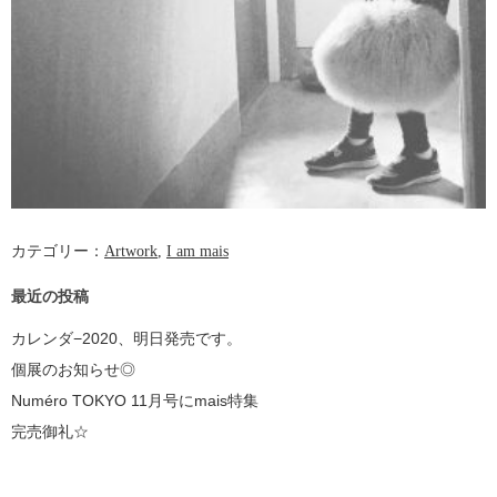
カテゴリー：
Artwork
,
I am mais
最近の投稿
カレンダ−2020、明日発売です。
個展のお知らせ◎
Numéro TOKYO 11月号にmais特集
完売御礼☆