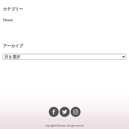
カテゴリー
News
アーカイブ
Copyright©2016 mais. All right reserved.