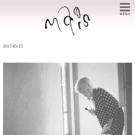
2017-05-15