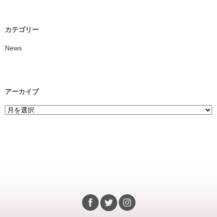
カテゴリー
News
アーカイブ