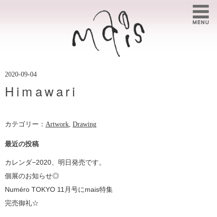
2020-09-04
Himawari
カテゴリー：
Artwork
,
Drawing
最近の投稿
カレンダ−2020、明日発売です。
個展のお知らせ◎
Numéro TOKYO 11月号にmais特集
完売御礼☆